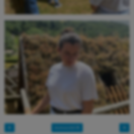
Archives 2023