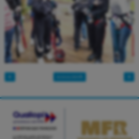
Archives 2024