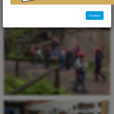
Fermer