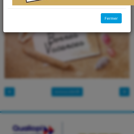
Fermer
Archives 2024